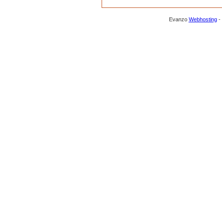
Evanzo
Webhosting
-