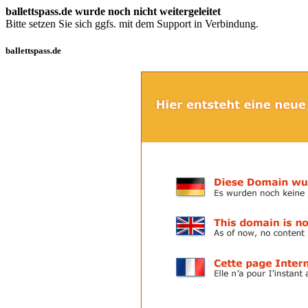
ballettspass.de wurde noch nicht weitergeleitet
Bitte setzen Sie sich ggfs. mit dem Support in Verbindung.
ballettspass.de